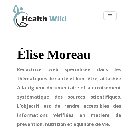
Élise Moreau
Rédactrice web spécialisée dans les
thématiques de santé et bien-être, attachée
à la rigueur documentaire et au croisement
systématique des sources scientifiques.
L'objectif est de rendre accessibles des
informations vérifiées en matière de
prévention, nutrition et équilibre de vie.