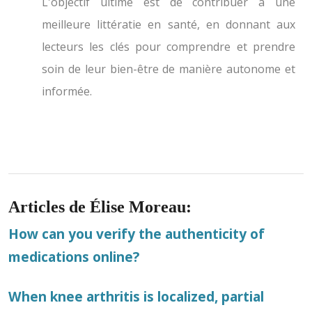
L'objectif ultime est de contribuer à une
meilleure littératie en santé, en donnant aux
lecteurs les clés pour comprendre et prendre
soin de leur bien-être de manière autonome et
informée.
Articles de Élise Moreau:
How can you verify the authenticity of
medications online?
When knee arthritis is localized, partial