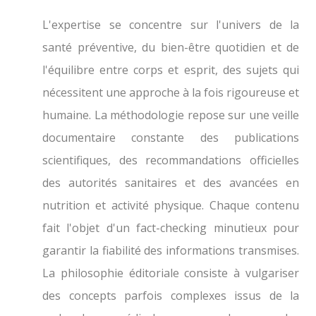
L'expertise se concentre sur l'univers de la
santé préventive, du bien-être quotidien et de
l'équilibre entre corps et esprit, des sujets qui
nécessitent une approche à la fois rigoureuse et
humaine. La méthodologie repose sur une veille
documentaire constante des publications
scientifiques, des recommandations officielles
des autorités sanitaires et des avancées en
nutrition et activité physique. Chaque contenu
fait l'objet d'un fact-checking minutieux pour
garantir la fiabilité des informations transmises.
La philosophie éditoriale consiste à vulgariser
des concepts parfois complexes issus de la