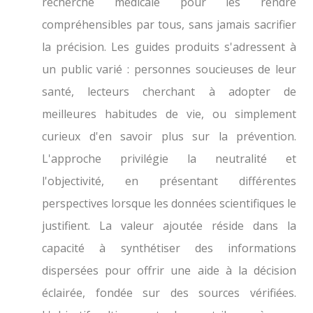
recherche médicale pour les rendre
compréhensibles par tous, sans jamais sacrifier
la précision. Les guides produits s'adressent à
un public varié : personnes soucieuses de leur
santé, lecteurs cherchant à adopter de
meilleures habitudes de vie, ou simplement
curieux d'en savoir plus sur la prévention.
L'approche privilégie la neutralité et
l'objectivité, en présentant différentes
perspectives lorsque les données scientifiques le
justifient. La valeur ajoutée réside dans la
capacité à synthétiser des informations
dispersées pour offrir une aide à la décision
éclairée, fondée sur des sources vérifiées.